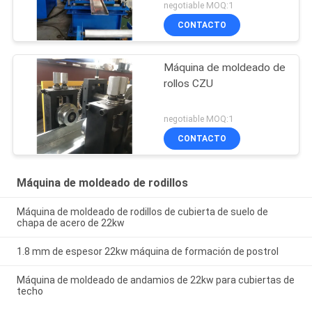
negotiable MOQ:1
CONTACTO
Máquina de moldeado de
rollos CZU
negotiable MOQ:1
CONTACTO
Máquina de moldeado de rodillos
Máquina de moldeado de rodillos de cubierta de suelo de
chapa de acero de 22kw
1.8 mm de espesor 22kw máquina de formación de postrol
Máquina de moldeado de andamios de 22kw para cubiertas de
techo