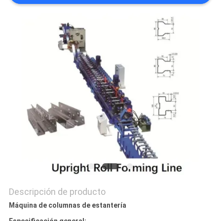
NOTICIAS
Descripción de producto
Máquina de columnas de estantería