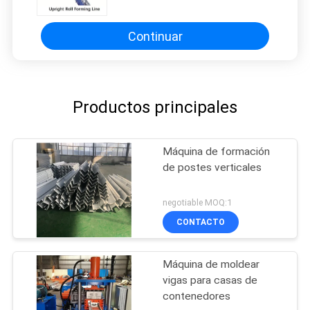
Continuar
Productos principales
Máquina de formación
de postes verticales
negotiable MOQ:1
CONTACTO
Máquina de moldear
vigas para casas de
contenedores