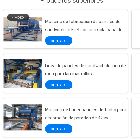
Productos superiores
Máquina de fabricación de paneles de
sándwich de EPS con una sola capa de
forma Z Lock
contact
Línea de paneles de sandwich de lana de
roca para laminar rollos
contact
Máquina de hacer paneles de techo para
decoración de paredes de 42kw
contact