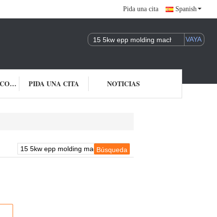
Pida una cita
Spanish
ÉNTRENOS EN CONTACTO CON
PIDA UNA CITA
NOTICIAS