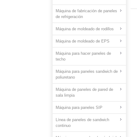
Máquina de fabricación de paneles
de refrigeración
Máquina de moldeado de rodillos
Máquina de moldeado de EPS
Máquina para hacer paneles de
techo
Máquina para paneles sandwich de
poliuretano
Máquina de paneles de pared de
sala limpia
Máquina para paneles SIP
Línea de paneles de sandwich
continuo