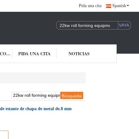
Pida una cita
Spanish
ÉNTRENOS EN CONTACTO CON
PIDA UNA CITA
NOTICIAS
 de estante de chapa de metal de.8 mm