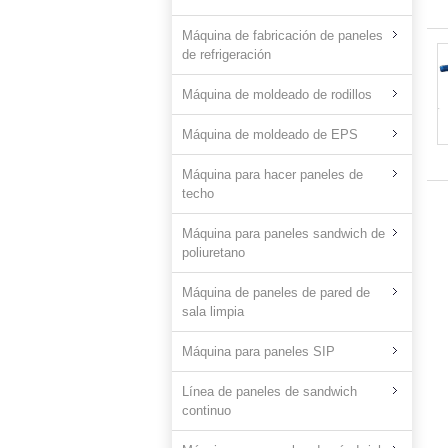
Máquina de fabricación de paneles
de refrigeración
Máquina de moldeado de rodillos
Máquina de moldeado de EPS
Máquina para hacer paneles de
techo
Máquina para paneles sandwich de
poliuretano
Máquina de paneles de pared de
sala limpia
Máquina para paneles SIP
Línea de paneles de sandwich
continuo