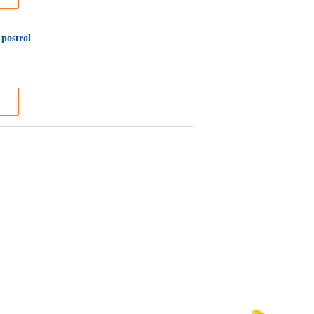
postrol