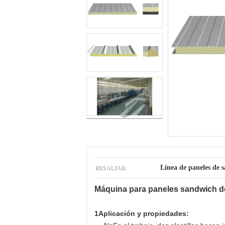
RESALTAR:
Línea de paneles de
Máquina para paneles sandwich 
1Aplicación y propiedades: