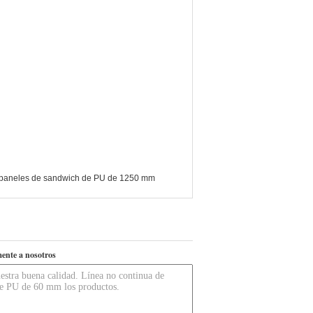
 paneles de sandwich de PU de 1250 mm
ente a nosotros