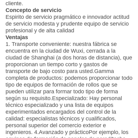
cliente.
Concepto de servicio
Espirito de servicio pragmático e innovador actitud
de servicio modesta y prudente equipo de servicio
profesional y de alta calidad
Ventajas
1. Transporte conveniente: nuestra fábrica se
encuentra en la ciudad de Wuxi, cerrada a la
ciudad de Shanghai (a dos horas de distancia), que
proporcionan un tiempo corto y gastos de
transporte de bajo costo para usted.Gamma
completa de productos: podemos proporcionar todo
tipo de equipos de formación de rollos que se
pueden utilizar para formar todo tipo de forma
según su requisito.Especializado: Hay personal
técnico especializado y una lista de equipos
experimentados encargados del control de la
calidad: especialistas técnicos y cualificados,
personal superior del comercio exterior e
ingenieros. 4.Avanzado y prácticoPor ejemplo, los