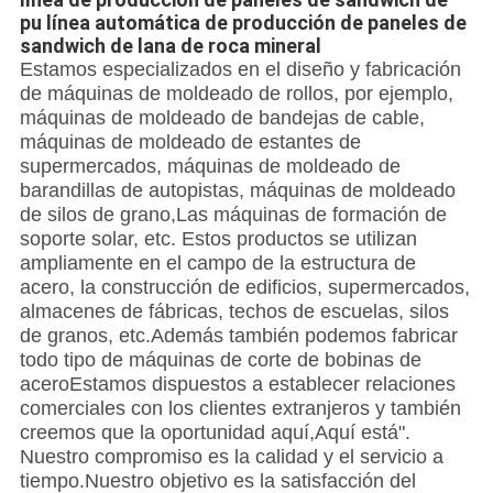
pu línea automática de producción de paneles de
sandwich de lana de roca mineral
Estamos especializados en el diseño y fabricación
de máquinas de moldeado de rollos, por ejemplo,
máquinas de moldeado de bandejas de cable,
máquinas de moldeado de estantes de
supermercados, máquinas de moldeado de
barandillas de autopistas, máquinas de moldeado
de silos de grano,Las máquinas de formación de
soporte solar, etc. Estos productos se utilizan
ampliamente en el campo de la estructura de
acero, la construcción de edificios, supermercados,
almacenes de fábricas, techos de escuelas, silos
de granos, etc.Además también podemos fabricar
todo tipo de máquinas de corte de bobinas de
aceroEstamos dispuestos a establecer relaciones
comerciales con los clientes extranjeros y también
creemos que la oportunidad aquí,Aquí está".
Nuestro compromiso es la calidad y el servicio a
tiempo.Nuestro objetivo es la satisfacción del