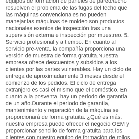
equipos de formación de paneles de pared/techo
resuelven el problema de las fugas del techo que
las máquinas convencionales no pueden
manejar.las máquinas de moldeo son productos
nacionales exentos de inspección tras una
supervisión externa e inspección por muestreo. 5.
Servicio profesional y a tiempo: En cuanto al
servicio pre-venta, la compañía proporciona una
versión de muestra de forma gratuita.Nuestra
empresa ofrece descuentos y subsidios a los
clientes por las partes vulnerables. Hay un ciclo de
entrega de aproximadamente 3 meses desde el
comienzo de los pedidos. El ciclo de entrega
extranjero es casi el mismo que el doméstico. En
cuanto a la posventa, hay un período de garantía
de un año.Durante el período de garantía,
mantenimiento y reparación de la máquina se
proporcionará de forma gratuita. ¿Qué es más,
nuestra empresa puede ofrecer el negocio OEM y
proporcionar sencillo de forma gratuita para los
clientes con nuestro equipo de formación de rollos