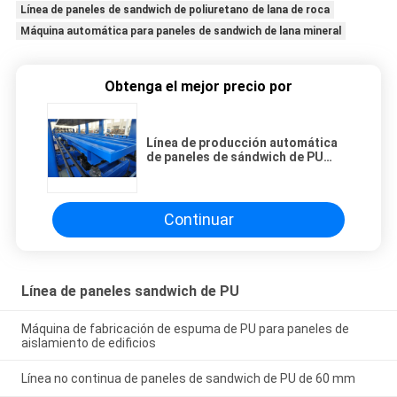
Línea de paneles de sandwich de poliuretano de lana de roca
Máquina automática para paneles de sandwich de lana mineral
Obtenga el mejor precio por
Línea de producción automática
de paneles de sándwich de PU
para lana de roca mineral
Continuar
Línea de paneles sandwich de PU
Máquina de fabricación de espuma de PU para paneles de
aislamiento de edificios
Línea no continua de paneles de sandwich de PU de 60 mm