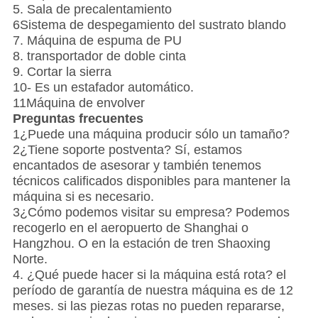
5. Sala de precalentamiento
6Sistema de despegamiento del sustrato blando
7. Máquina de espuma de PU
8. transportador de doble cinta
9. Cortar la sierra
10- Es un estafador automático.
11Máquina de envolver
Preguntas frecuentes
1¿Puede una máquina producir sólo un tamaño?
2¿Tiene soporte postventa? Sí, estamos
encantados de asesorar y también tenemos
técnicos calificados disponibles para mantener la
máquina si es necesario.
3¿Cómo podemos visitar su empresa? Podemos
recogerlo en el aeropuerto de Shanghai o
Hangzhou. O en la estación de tren Shaoxing
Norte.
4. ¿Qué puede hacer si la máquina está rota? el
período de garantía de nuestra máquina es de 12
meses. si las piezas rotas no pueden repararse,