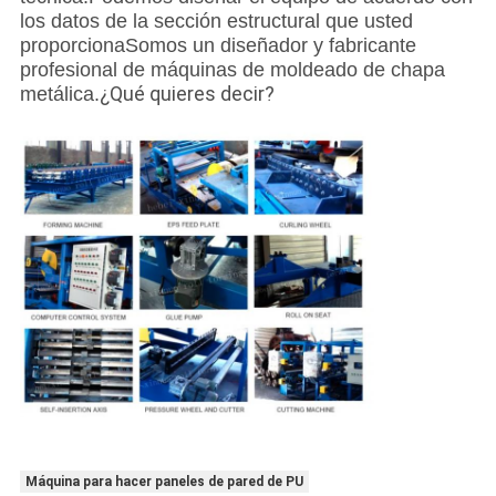
los datos de la sección estructural que usted
proporcionaSomos un diseñador y fabricante
profesional de máquinas de moldeado de chapa
¿Qué quieres decir?
metálica.
Máquina para hacer paneles de pared de PU