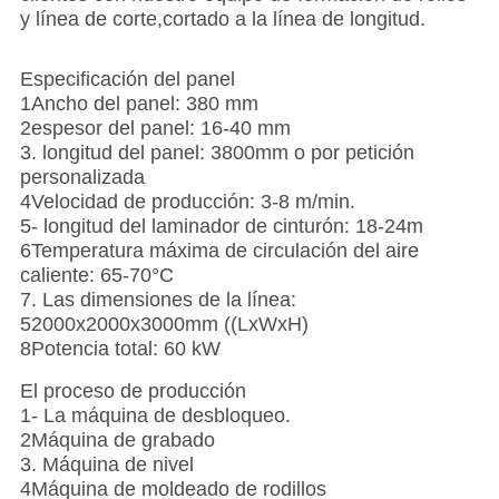
y línea de corte,cortado a la línea de longitud.
Especificación del panel
1Ancho del panel: 380 mm
2espesor del panel: 16-40 mm
3. longitud del panel: 3800mm o por petición
personalizada
4Velocidad de producción: 3-8 m/min.
5- longitud del laminador de cinturón: 18-24m
6Temperatura máxima de circulación del aire
caliente: 65-70°C
7. Las dimensiones de la línea:
52000x2000x3000mm ((LxWxH)
8Potencia total: 60 kW
El proceso de producción
1- La máquina de desbloqueo.
2Máquina de grabado
3. Máquina de nivel
4Máquina de moldeado de rodillos